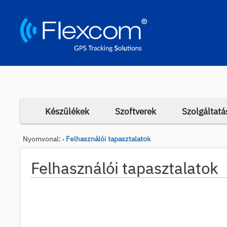
Készülékek
Szoftverek
Szolgáltatá
Nyomvonal:
Felhasználói tapasztalatok
•
Felhasználói tapasztalatok